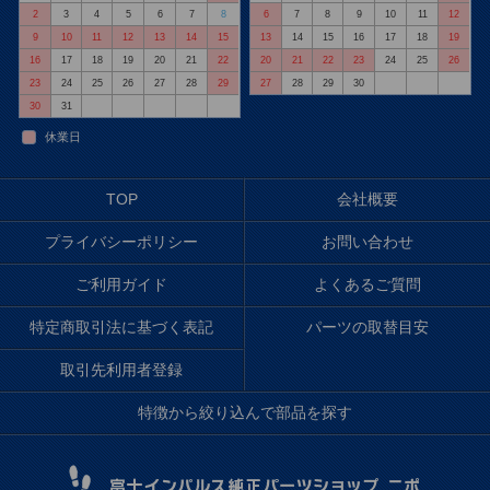
2
3
4
5
6
7
8
6
7
8
9
10
11
12
9
10
11
12
13
14
15
13
14
15
16
17
18
19
16
17
18
19
20
21
22
20
21
22
23
24
25
26
23
24
25
26
27
28
29
27
28
29
30
30
31
休業日
TOP
会社概要
プライバシーポリシー
お問い合わせ
ご利用ガイド
よくあるご質問
特定商取引法に基づく表記
パーツの取替目安
取引先利用者登録
特徴から絞り込んで部品を探す