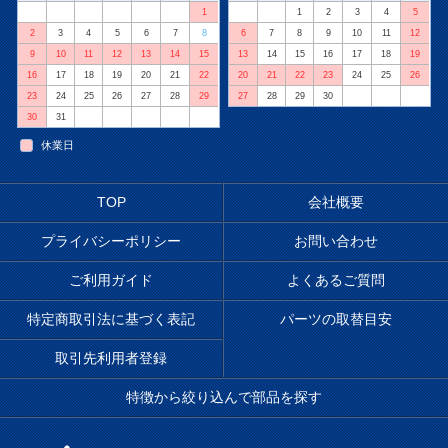
1
1
2
3
4
5
2
3
4
5
6
7
8
6
7
8
9
10
11
12
9
10
11
12
13
14
15
13
14
15
16
17
18
19
16
17
18
19
20
21
22
20
21
22
23
24
25
26
23
24
25
26
27
28
29
27
28
29
30
30
31
休業日
TOP
会社概要
プライバシーポリシー
お問い合わせ
ご利用ガイド
よくあるご質問
特定商取引法に基づく表記
パーツの取替目安
取引先利用者登録
特徴から絞り込んで部品を探す