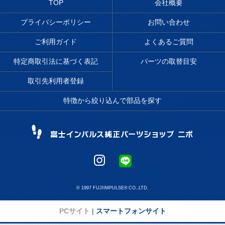
TOP
会社概要
プライバシーポリシー
お問い合わせ
ご利用ガイド
よくあるご質問
特定商取引法に基づく表記
パーツの取替目安
取引先利用者登録
特徴から絞り込んで部品を探す
© 1997 FUJIIMPULSE® CO.,LTD.
PCサイト
|
スマートフォンサイト