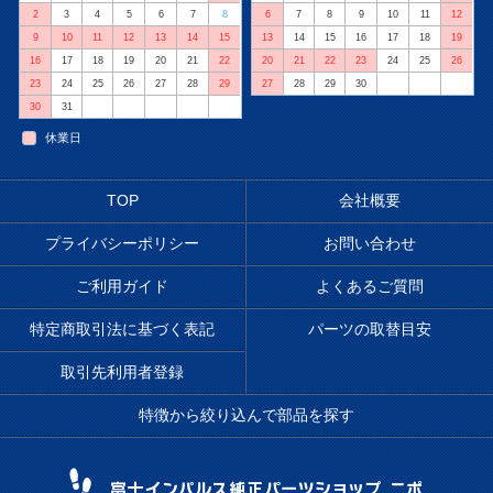
2
3
4
5
6
7
8
6
7
8
9
10
11
12
9
10
11
12
13
14
15
13
14
15
16
17
18
19
16
17
18
19
20
21
22
20
21
22
23
24
25
26
23
24
25
26
27
28
29
27
28
29
30
30
31
休業日
TOP
会社概要
プライバシーポリシー
お問い合わせ
ご利用ガイド
よくあるご質問
特定商取引法に基づく表記
パーツの取替目安
取引先利用者登録
特徴から絞り込んで部品を探す