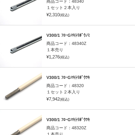
商品コード：
48340
１セット２本入り
¥
2,310
(税込)
V300/1 ﾌﾛｰGﾏｷﾄﾘﾎﾞｳﾉﾐ
商品コード：
48340Z
１本売り
¥
1,276
(税込)
V300/1 ﾌﾛｰGﾏｷﾄﾘﾎﾞｳﾂｷ
商品コード：
48320
１セット２本入り
¥
7,942
(税込)
V300/1 ﾌﾛｰGﾏｷﾄﾘﾎﾞｳﾂｷ
商品コード：
48320Z
１本売り