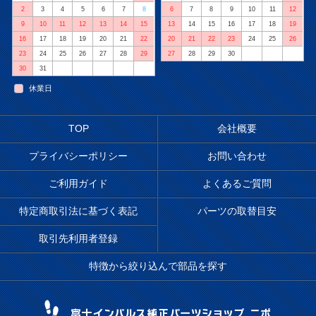
2
3
4
5
6
7
8
6
7
8
9
10
11
12
9
10
11
12
13
14
15
13
14
15
16
17
18
19
16
17
18
19
20
21
22
20
21
22
23
24
25
26
23
24
25
26
27
28
29
27
28
29
30
30
31
休業日
TOP
会社概要
プライバシーポリシー
お問い合わせ
ご利用ガイド
よくあるご質問
特定商取引法に基づく表記
パーツの取替目安
取引先利用者登録
特徴から絞り込んで部品を探す