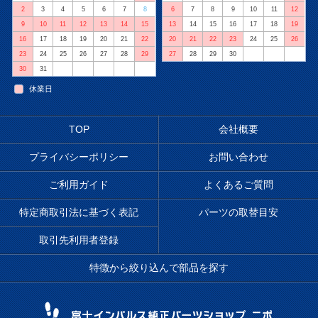
2
3
4
5
6
7
8
6
7
8
9
10
11
12
9
10
11
12
13
14
15
13
14
15
16
17
18
19
16
17
18
19
20
21
22
20
21
22
23
24
25
26
23
24
25
26
27
28
29
27
28
29
30
30
31
休業日
TOP
会社概要
プライバシーポリシー
お問い合わせ
ご利用ガイド
よくあるご質問
特定商取引法に基づく表記
パーツの取替目安
取引先利用者登録
特徴から絞り込んで部品を探す