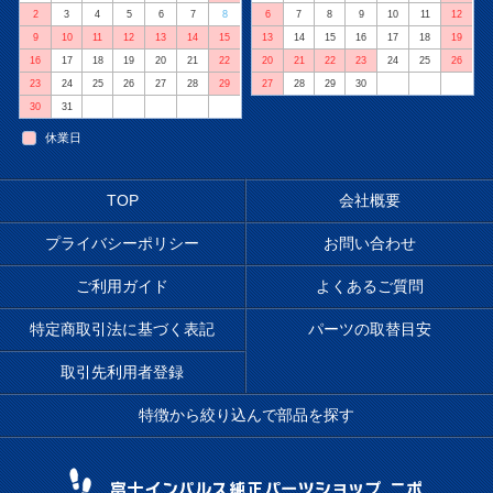
2
3
4
5
6
7
8
6
7
8
9
10
11
12
9
10
11
12
13
14
15
13
14
15
16
17
18
19
16
17
18
19
20
21
22
20
21
22
23
24
25
26
23
24
25
26
27
28
29
27
28
29
30
30
31
休業日
TOP
会社概要
プライバシーポリシー
お問い合わせ
ご利用ガイド
よくあるご質問
特定商取引法に基づく表記
パーツの取替目安
取引先利用者登録
特徴から絞り込んで部品を探す