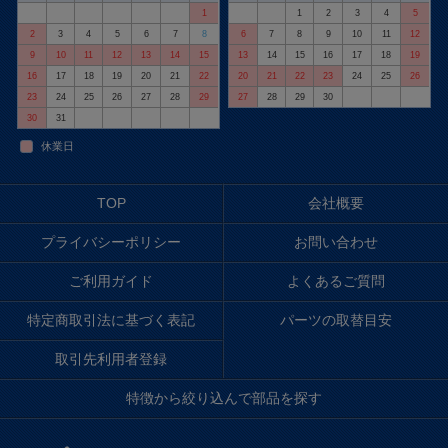
1
1
2
3
4
5
2
3
4
5
6
7
8
6
7
8
9
10
11
12
9
10
11
12
13
14
15
13
14
15
16
17
18
19
16
17
18
19
20
21
22
20
21
22
23
24
25
26
23
24
25
26
27
28
29
27
28
29
30
30
31
休業日
TOP
会社概要
プライバシーポリシー
お問い合わせ
ご利用ガイド
よくあるご質問
特定商取引法に基づく表記
パーツの取替目安
取引先利用者登録
特徴から絞り込んで部品を探す