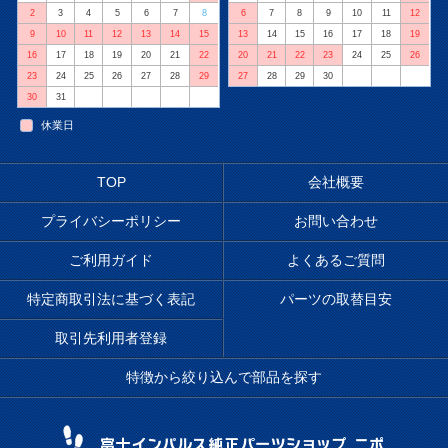
2
3
4
5
6
7
8
6
7
8
9
10
11
12
9
10
11
12
13
14
15
13
14
15
16
17
18
19
16
17
18
19
20
21
22
20
21
22
23
24
25
26
23
24
25
26
27
28
29
27
28
29
30
30
31
休業日
TOP
会社概要
プライバシーポリシー
お問い合わせ
ご利用ガイド
よくあるご質問
特定商取引法に基づく表記
パーツの取替目安
取引先利用者登録
特徴から絞り込んで部品を探す