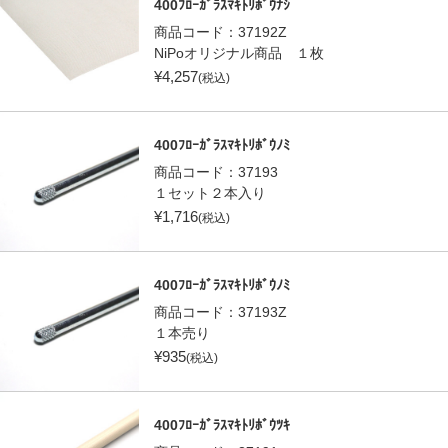
400ﾌﾛｰｶﾞﾗｽﾏｷﾄﾘﾎﾞｳﾅｼ
商品コード：
37192Z
NiPoオリジナル商品 １枚
¥
4,257
(税込)
400ﾌﾛｰｶﾞﾗｽﾏｷﾄﾘﾎﾞｳﾉﾐ
商品コード：
37193
１セット２本入り
¥
1,716
(税込)
400ﾌﾛｰｶﾞﾗｽﾏｷﾄﾘﾎﾞｳﾉﾐ
商品コード：
37193Z
１本売り
¥
935
(税込)
400ﾌﾛｰｶﾞﾗｽﾏｷﾄﾘﾎﾞｳﾂｷ